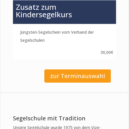
Zusatz zum
Kindersegelkurs
Jüngsten-Segelschein vom Verband der
Segelschulen
30,00€
zur Terminauswahl
Segelschule mit Tradition
Unsere Segelschule wurde 1975 von dem Vize-