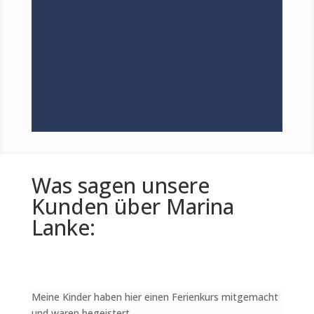
Was sagen unsere
Kunden über Marina
Lanke:
Meine Kinder haben hier einen Ferienkurs mitgemacht
und waren begeistert.