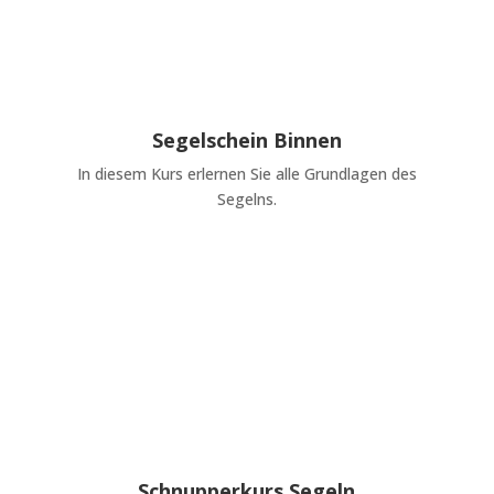
Segelschein Binnen
In diesem Kurs erlernen Sie alle Grundlagen des
Segelns.
Schnupperkurs Segeln