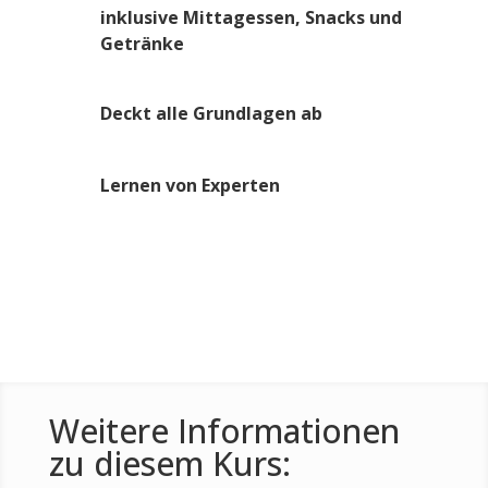
inklusive Mittagessen, Snacks und
Getränke
Deckt alle Grundlagen ab
Lernen von Experten
Weitere Informationen
zu diesem Kurs: