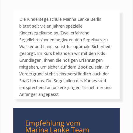
Die Kindersegelschule Marina Lanke Berlin
bietet seit vielen Jahren spezielle
Kindersegelkurse an. Zwei erfahrene
Segellehrer/-innen begleiten den Segelkurs zu
Wasser und Land, so ist für optimale Sicherheit
gesorgt. Im Kurs behandeln wir mit den Kids
Grundlagen, Ihnen die nötigen Erfahrungen
mitgeben, um sicher auf dem Boot zu sein. Im
Vordergrund steht selbstverständlich auch der
Spaß bei uns. Die Segeljollen des Kurses sind
entsprechend an unsere jungen Teilnehmer und
Anfänger angepasst.
Empfehlung vom
Marina Lanke Team