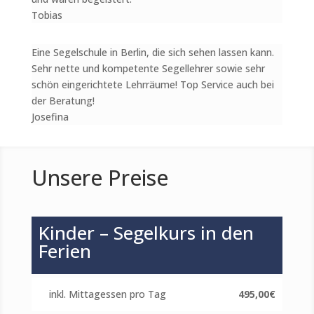
Tobias
Eine Segelschule in Berlin, die sich sehen lassen kann.
Sehr nette und kompetente Segellehrer sowie sehr
schön eingerichtete Lehrräume! Top Service auch bei
der Beratung!
Josefina
Unsere Preise
Kinder – Segelkurs in den
Ferien
inkl. Mittagessen pro Tag
495,00€