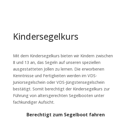
Kindersegelkurs
Mit dem Kindersegelkurs bieten wir Kindern zwischen
8 und 13 an, das Segeln auf unseren speziellen
ausgestatteten Jollen zu lernen. Die erworbenen
Kenntnisse und Fertigkeiten werden im VDS-
Juniorsegelschein oder VDS-Jüngstensegelschein
bestätigt. Somit berechtigt der Kindersegelkurs zur
Führung von altersgerechten Segelbooten unter
fachkundiger Aufsicht.
Berechtigt zum Segelboot fahren