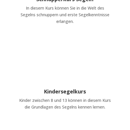
In diesem Kurs können Sie in die Welt des
Segelns schnuppern und erste Segelkenntnisse
erlangen.
Kindersegelkurs
Kinder zwischen 8 und 13 können in diesem Kurs
die Grundlagen des Segelns kennen lernen.