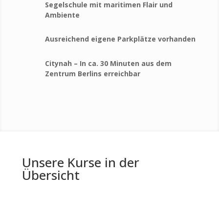
Segelschule mit maritimen Flair und
Ambiente
Ausreichend eigene Parkplätze vorhanden
Citynah – In ca. 30 Minuten aus dem
Zentrum Berlins erreichbar
Unsere Kurse in der
Übersicht