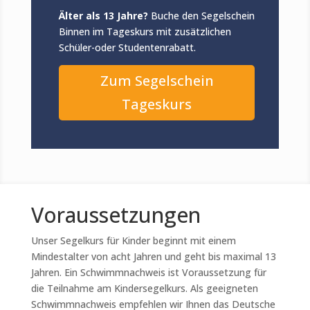
Älter als 13 Jahre?
Buche den Segelschein
Binnen im Tageskurs mit zusätzlichen
Schüler-oder Studentenrabatt.
Zum Segelschein
Tageskurs
Voraussetzungen
Unser Segelkurs für Kinder beginnt mit einem
Mindestalter von acht Jahren und geht bis maximal 13
Jahren. Ein Schwimmnachweis ist Voraussetzung für
die Teilnahme am Kindersegelkurs. Als geeigneten
Schwimmnachweis empfehlen wir Ihnen das Deutsche