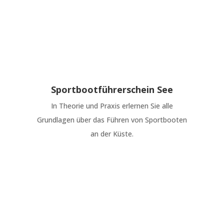
Sportbootführerschein See
In Theorie und Praxis erlernen Sie alle
Grundlagen über das Führen von Sportbooten
an der Küste.