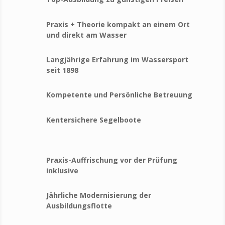
Praxis + Theorie kompakt an einem Ort
und direkt am Wasser
Langjährige Erfahrung im Wassersport
seit 1898
Kompetente und Persönliche Betreuung
Kentersichere Segelboote
Praxis-Auffrischung vor der Prüfung
inklusive
Jährliche Modernisierung der
Ausbildungsflotte