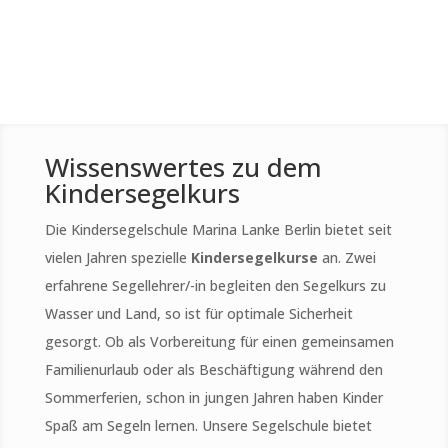
Wissenswertes zu dem
Kindersegelkurs
Die Kindersegelschule Marina Lanke Berlin bietet seit
vielen Jahren spezielle
Kindersegelkurse
an. Zwei
erfahrene Segellehrer/-in begleiten den Segelkurs zu
Wasser und Land, so ist für optimale Sicherheit
gesorgt. Ob als Vorbereitung für einen gemeinsamen
Familienurlaub oder als Beschäftigung während den
Sommerferien, schon in jungen Jahren haben Kinder
Spaß am Segeln lernen. Unsere Segelschule bietet