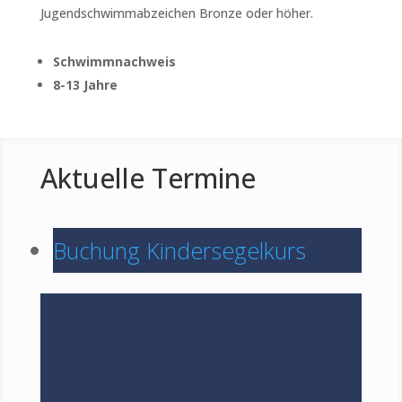
Jugendschwimmabzeichen Bronze oder höher.
Schwimmnachweis
8-13 Jahre
Aktuelle Termine
Buchung Kindersegelkurs