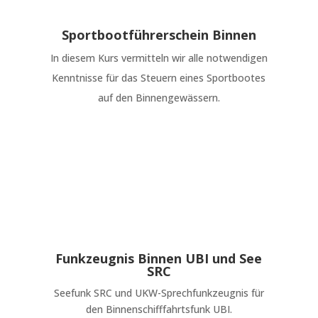
Sportbootführerschein Binnen
In diesem Kurs vermitteln wir alle notwendigen
Kenntnisse für das Steuern eines Sportbootes
auf den Binnengewässern.
Funkzeugnis Binnen UBI und See
SRC
Seefunk SRC und UKW-Sprechfunkzeugnis für
den Binnenschifffahrtsfunk UBI.